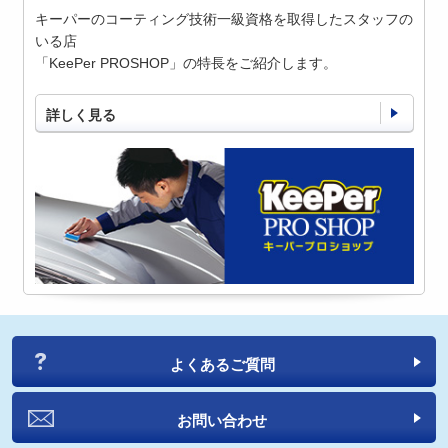
キーパーのコーティング技術一級資格を取得したスタッフの
いる店
「KeePer PROSHOP」の特長をご紹介します。
詳しく見る
よくあるご質問
お問い合わせ