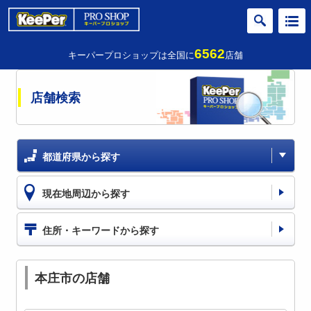
6562
キーパープロショップは全国に
店舗
店舗検索
都道府県から探す
現在地周辺から探す
住所・キーワードから探す
本庄市の店舗