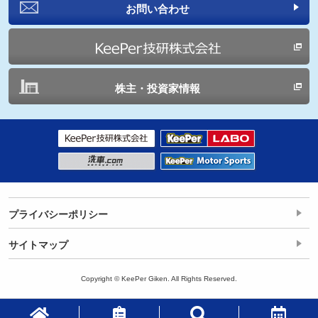
お問い合わせ
株主・投資家情報
プライバシーポリシー
サイトマップ
Copyright © KeePer Giken. All Rights Reserved.