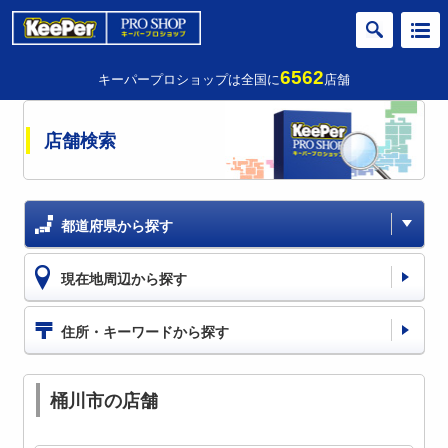
6562
キーパープロショップは全国に
店舗
店舗検索
都道府県から探す
現在地周辺から探す
住所・キーワードから探す
桶川市の店舗