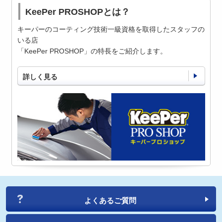
KeePer PROSHOPとは？
キーパーのコーティング技術一級資格を取得したスタッフの
いる店
「KeePer PROSHOP」の特長をご紹介します。
詳しく見る
よくあるご質問