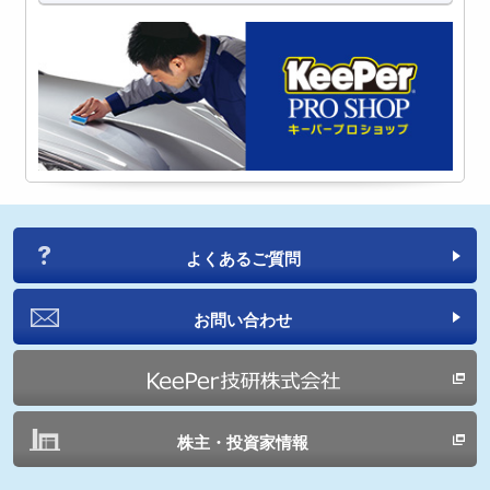
よくあるご質問
お問い合わせ
株主・投資家情報