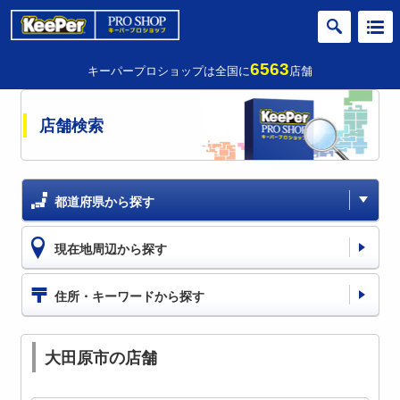
6563
キーパープロショップは全国に
店舗
店舗検索
都道府県から探す
現在地周辺から探す
住所・キーワードから探す
大田原市の店舗