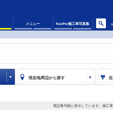
メニュー
KeePer施工車写真集
現在地周辺から探す
住
電話番号順に表示しています。
施工車