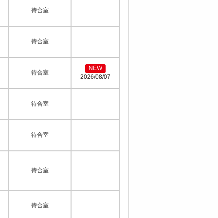
待合室
待合室
NEW
待合室
2026/08/07
待合室
待合室
待合室
待合室