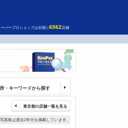
6562
キーパープロショップは全国に
店舗
所・キーワードから探す
東京都の店舗一覧を見る
写真集は過去2年分を掲載しています。