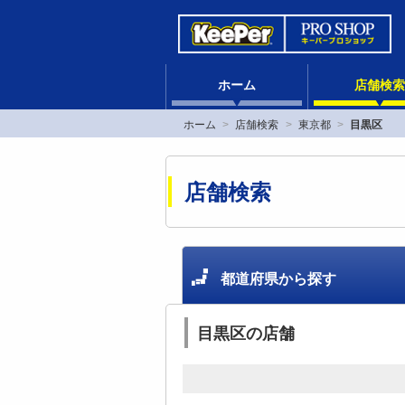
ホーム
店舗検索
ホーム
店舗検索
東京都
目黒区
店舗検索
都道府県から探す
目黒区の店舗