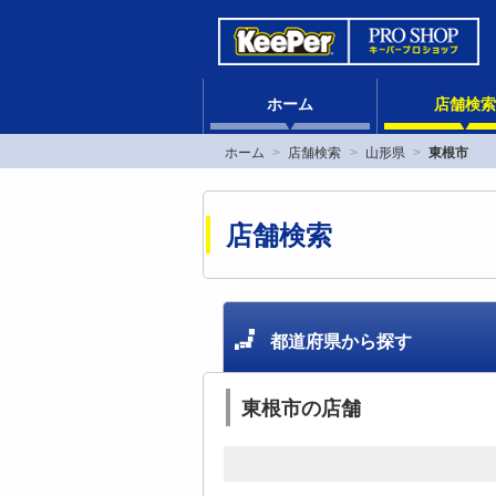
ホーム
店舗検索
ホーム
店舗検索
山形県
東根市
店舗検索
都道府県から探す
東根市の店舗