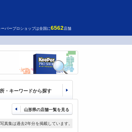
6562
キーパープロショップは全国に
店舗
所・キーワードから探す
山形県の店舗一覧を見る
写真集は過去2年分を掲載しています。