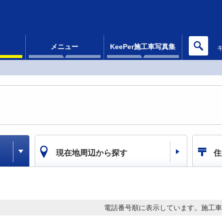
メニュー
KeePer施工車写真集
現在地周辺から探す
住
電話番号順に表示しています。
施工車