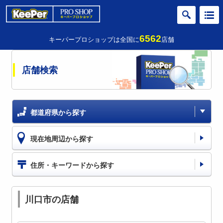
6562
キーパープロショップは全国に
店舗
店舗検索
都道府県から探す
現在地周辺から探す
住所・キーワードから探す
川口市の店舗