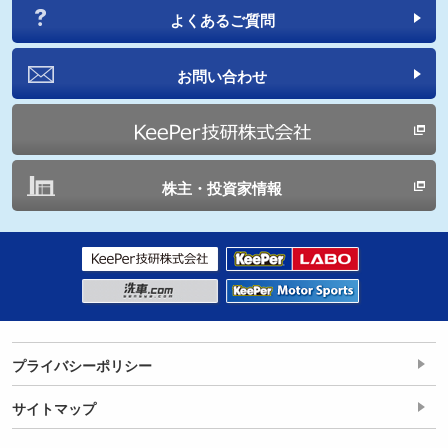
よくあるご質問
お問い合わせ
株主・投資家情報
プライバシーポリシー
サイトマップ