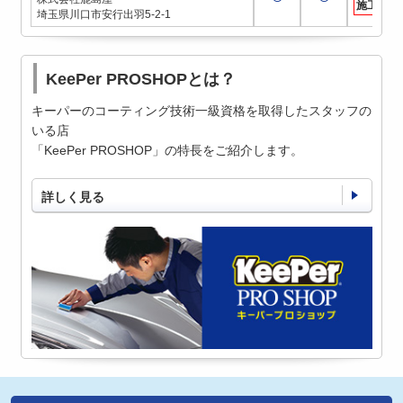
施工店
埼玉県川口市安行出羽5-2-1
KeePer PROSHOPとは？
キーパーのコーティング技術一級資格を取得したスタッフの
いる店
「KeePer PROSHOP」の特長をご紹介します。
詳しく見る