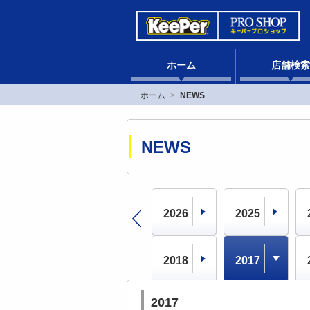
ホーム
店舗検索
ホーム
NEWS
NEWS
2026
2025
2018
2017
2017