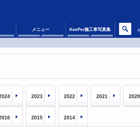
メニュー
KeePer施工車写真集
2024
2023
2022
2021
2020
2016
2015
2014