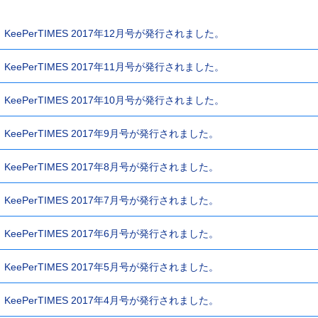
KeePerTIMES 2017年12月号が発行されました。
KeePerTIMES 2017年11月号が発行されました。
KeePerTIMES 2017年10月号が発行されました。
KeePerTIMES 2017年9月号が発行されました。
KeePerTIMES 2017年8月号が発行されました。
KeePerTIMES 2017年7月号が発行されました。
KeePerTIMES 2017年6月号が発行されました。
KeePerTIMES 2017年5月号が発行されました。
KeePerTIMES 2017年4月号が発行されました。