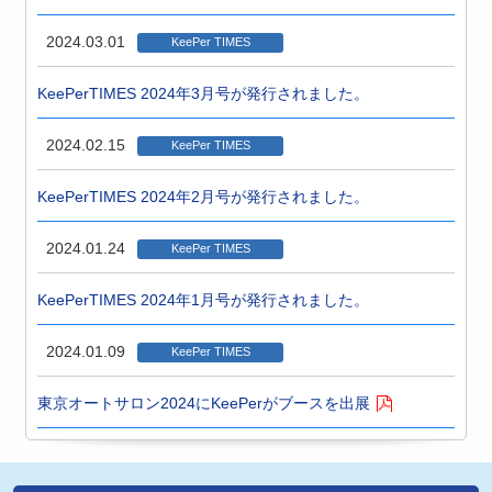
2024.03.01
KeePer TIMES
KeePerTIMES 2024年3月号が発行されました。
2024.02.15
KeePer TIMES
KeePerTIMES 2024年2月号が発行されました。
2024.01.24
KeePer TIMES
KeePerTIMES 2024年1月号が発行されました。
2024.01.09
KeePer TIMES
東京オートサロン2024にKeePerがブースを出展