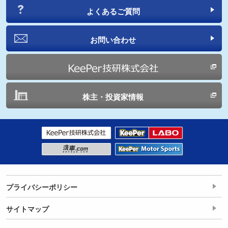
よくあるご質問
お問い合わせ
株主・投資家情報
プライバシーポリシー
サイトマップ