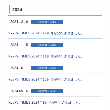
2024
2024.12.16
KeePer TIMES
KeePerTIMES 2024年12月号が発行されました。
2024.11.15
KeePer TIMES
KeePerTIMES 2024年11月号が発行されました。
2024.10.11
KeePer TIMES
KeePerTIMES 2024年10月号が発行されました。
2024.09.16
KeePer TIMES
KeePerTIMES 2024年9月号が発行されました。