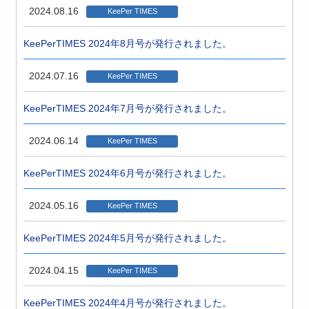
2024.08.16
KeePer TIMES
KeePerTIMES 2024年8月号が発行されました。
2024.07.16
KeePer TIMES
KeePerTIMES 2024年7月号が発行されました。
2024.06.14
KeePer TIMES
KeePerTIMES 2024年6月号が発行されました。
2024.05.16
KeePer TIMES
KeePerTIMES 2024年5月号が発行されました。
2024.04.15
KeePer TIMES
KeePerTIMES 2024年4月号が発行されました。