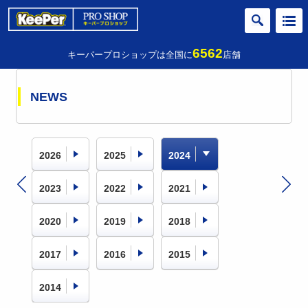
6562
キーパープロショップは全国に
店舗
NEWS
2026
2025
2024
2023
2022
2021
2020
2019
2018
2017
2016
2015
2014