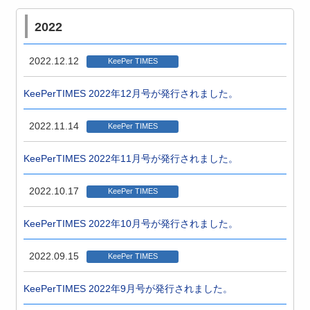
2022
2022.12.12
KeePer TIMES
KeePerTIMES 2022年12月号が発行されました。
2022.11.14
KeePer TIMES
KeePerTIMES 2022年11月号が発行されました。
2022.10.17
KeePer TIMES
KeePerTIMES 2022年10月号が発行されました。
2022.09.15
KeePer TIMES
KeePerTIMES 2022年9月号が発行されました。