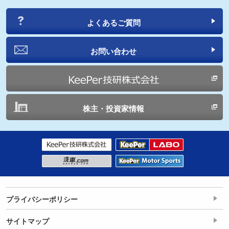
よくあるご質問
お問い合わせ
株主・投資家情報
プライバシーポリシー
サイトマップ