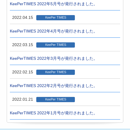
KeePerTIMES 2022年5月号が発行されました。
2022.04.15
KeePer TIMES
KeePerTIMES 2022年4月号が発行されました。
2022.03.15
KeePer TIMES
KeePerTIMES 2022年3月号が発行されました。
2022.02.15
KeePer TIMES
KeePerTIMES 2022年2月号が発行されました。
2022.01.21
KeePer TIMES
KeePerTIMES 2022年1月号が発行されました。