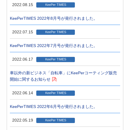
2022.08.15
KeePer TIMES
KeePerTIMES 2022年8月号が発行されました。
2022.07.15
KeePer TIMES
KeePerTIMES 2022年7月号が発行されました。
2022.06.17
KeePer TIMES
車以外の新ビジネス「自転車」にKeePerコーティング販売
開始に関するお知らせ
2022.06.14
KeePer TIMES
KeePerTIMES 2022年6月号が発行されました。
2022.05.19
KeePer TIMES