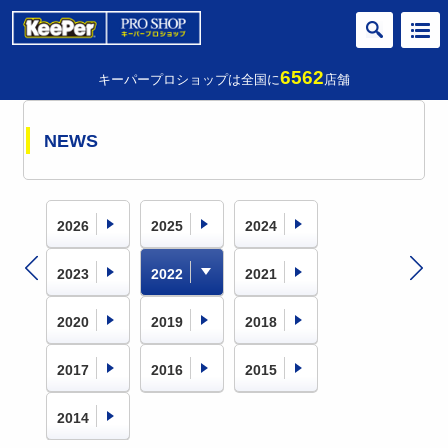
6562
キーパープロショップは全国に
店舗
NEWS
2026
2025
2024
2023
2022
2021
2020
2019
2018
2017
2016
2015
2014